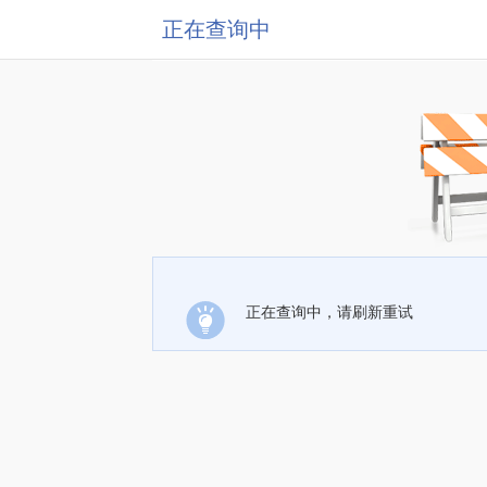
正在查询中
正在查询中，请刷新重试