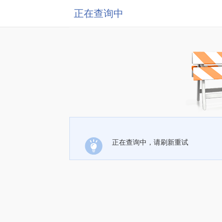
正在查询中
正在查询中，请刷新重试