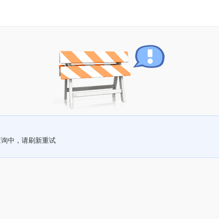
查询中，请刷新重试