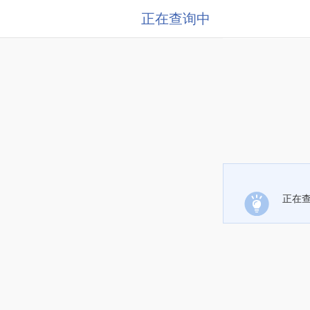
正在查询中
正在