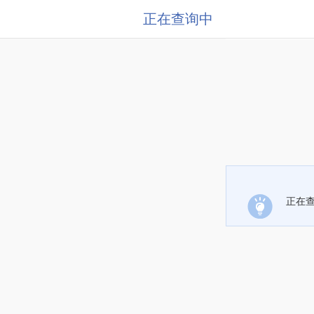
正在查询中
正在