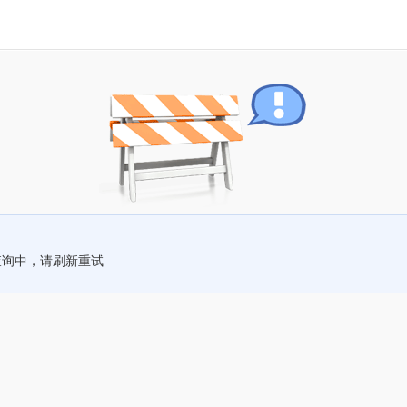
查询中，请刷新重试